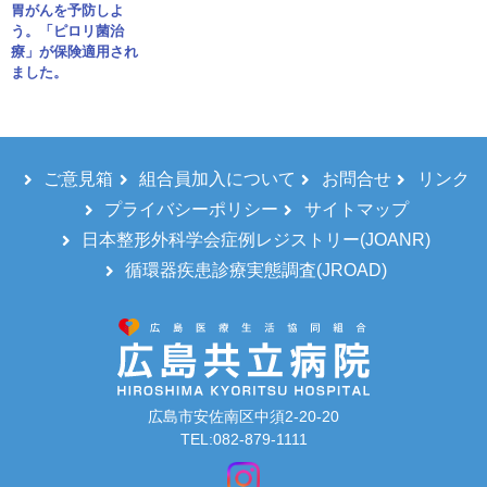
胃がんを予防しよ
う。「ピロリ菌治
療」が保険適用され
ました。
ご意見箱
組合員加入について
お問合せ
リンク
プライバシーポリシー
サイトマップ
日本整形外科学会症例レジストリー(JOANR)
循環器疾患診療実態調査(JROAD)
広島市安佐南区中須2-20-20
TEL:082-879-1111