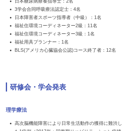
日本糖尿病療養指導士：2名
3学会合同呼吸療法認定士：4名
日本障害者スポーツ指導者（中級）：1名
福祉住環境コーディネーター2級：11名
福祉住環境コーディネーター3級：1名
福祉用具プランナー：1名
BLS(アメリカ心臓協会公認)コース終了者：12名
研修会・学会発表
理学療法
高次脳機能障害により日常生活動作の獲得に難渋し