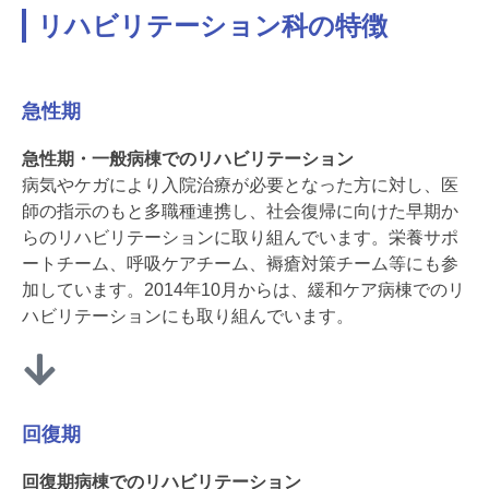
リハビリテーション科の特徴
急性期
急性期・一般病棟でのリハビリテーション
病気やケガにより入院治療が必要となった方に対し、医
師の指示のもと多職種連携し、社会復帰に向けた早期か
らのリハビリテーションに取り組んでいます。栄養サポ
ートチーム、呼吸ケアチーム、褥瘡対策チーム等にも参
加しています。2014年10月からは、緩和ケア病棟でのリ
ハビリテーションにも取り組んでいます。
回復期
回復期病棟でのリハビリテーション