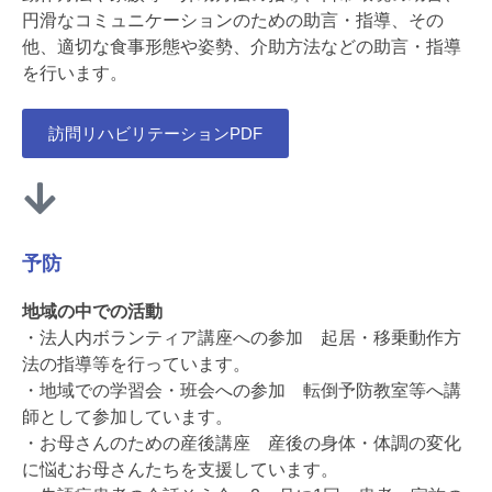
円滑なコミュニケーションのための助言・指導、その
他、適切な食事形態や姿勢、介助方法などの助言・指導
を行います。
訪問リハビリテーションPDF
予防
地域の中での活動
・法人内ボランティア講座への参加 起居・移乗動作方
法の指導等を行っています。
・地域での学習会・班会への参加 転倒予防教室等へ講
師として参加しています。
・お母さんのための産後講座 産後の身体・体調の変化
に悩むお母さんたちを支援しています。