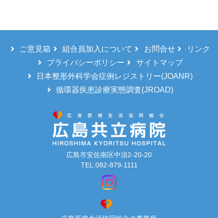
ご意見箱
組合員加入について
お問合せ
リンク
プライバシーポリシー
サイトマップ
日本整形外科学会症例レジストリー(JOANR)
循環器疾患診療実態調査(JROAD)
広島市安佐南区中須2-20-20
TEL:082-879-1111