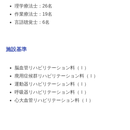
理学療法士：26名
作業療法士：19名
言語聴覚士：6名
施設基準
脳血管リハビリテーション料（Ⅰ）
廃用症候群リハビリテーション料（Ⅰ）
運動器リハビリテーション料（Ⅰ）
呼吸器リハビリテーション料（Ⅰ）
心大血管リハビリテーション料（Ⅰ）