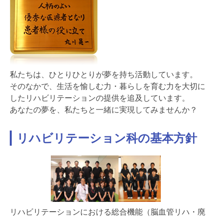
私たちは、ひとりひとりが夢を持ち活動しています。
そのなかで、生活を愉しむ力・暮らしを育む力を大切に
したリハビリテーションの提供を追及しています。
あなたの夢を、私たちと一緒に実現してみませんか？
リハビリテーション科の基本方針
リハビリテーションにおける総合機能（脳血管リハ・廃