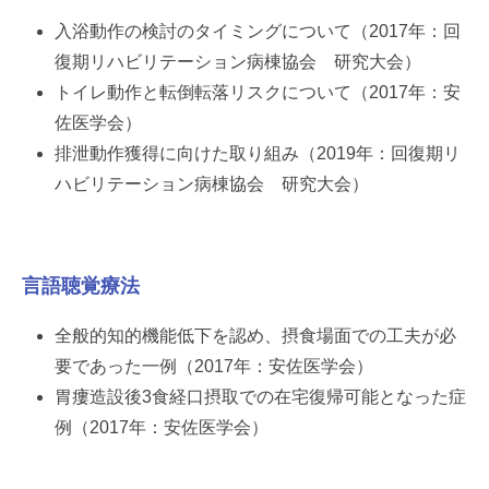
入浴動作の検討のタイミングについて（2017年：回
復期リハビリテーション病棟協会 研究大会）
トイレ動作と転倒転落リスクについて（2017年：安
佐医学会）
排泄動作獲得に向けた取り組み（2019年：回復期リ
ハビリテーション病棟協会 研究大会）
言語聴覚療法
全般的知的機能低下を認め、摂食場面での工夫が必
要であった一例（2017年：安佐医学会）
胃瘻造設後3食経口摂取での在宅復帰可能となった症
例（2017年：安佐医学会）