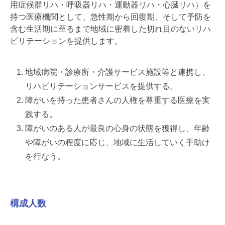
用症候群リハ・呼吸器リハ・運動器リハ・心臓リハ）を
持つ医療機関として、急性期から回復期、そして予防を
含む生活期に至るまで地域に密着した切れ目のないリハ
ビリテーションを提供します。
地域病院・診療所・介護サービス施設等と連携し、
リハビリテーションサービスを提供する。
障がいを持った患者さんの人権を尊重する医療を実
践する。
障がいのある人が最良の心身の状態を獲得し、年齢
や障がいの程度に応じ、地域に生活していく手助け
を行なう。
構成人数