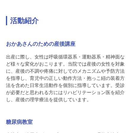
活動紹介
おかあさんのための産後講座
出産に際し、女性は呼吸循環器系・運動器系・精神面な
ど様々な変化がおこります。当院では産後の女性を対象
に、産後の不調や疼痛に対してのメカニズムや予防方法
を指導し、育児中の正しい動作方法・抱っこ紐の装着方
法を含めた日常生活動作を個別に指導しています。受診
が必要だと思われる方にはリハビリテーション医を紹介
し、産後の理学療法を提供しています。
糖尿病教室