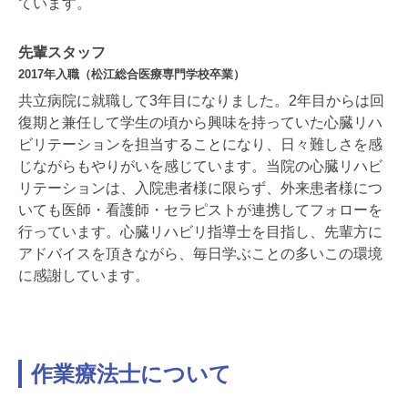
ています。
先輩スタッフ
2017年入職（松江総合医療専門学校卒業）
共立病院に就職して3年目になりました。2年目からは回
復期と兼任して学生の頃から興味を持っていた心臓リハ
ビリテーションを担当することになり、日々難しさを感
じながらもやりがいを感じています。当院の心臓リハビ
リテーションは、入院患者様に限らず、外来患者様につ
いても医師・看護師・セラピストが連携してフォローを
行っています。心臓リハビリ指導士を目指し、先輩方に
アドバイスを頂きながら、毎日学ぶことの多いこの環境
に感謝しています。
作業療法士について