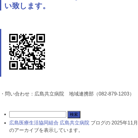
い致します。
・問い合わせ：広島共立病院 地域連携部（082-879-1203）
広島医療生活協同組合 広島共立病院
ブログの 2025年11月
のアーカイブを表示しています。