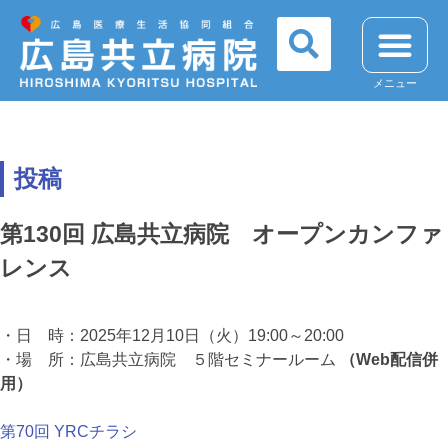
メニュー
投稿
第130回 広島共立病院 オープンカンファ
レンス
・日 時：2025年12月10日（火）19:00～20:00
・場 所：広島共立病院 ５階セミナールーム
（Web配信併
用）
第70回 YRCチラシ