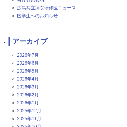
広島共立病院研修医ニュース
医学生へのお知らせ
アーカイブ
2026年7月
2026年6月
2026年5月
2026年4月
2026年3月
2026年2月
2026年1月
2025年12月
2025年11月
2025年10月