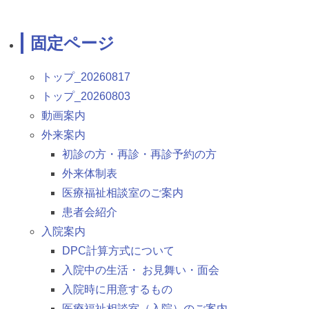
固定ページ
トップ_20260817
トップ_20260803
動画案内
外来案内
初診の方・再診・再診予約の方
外来体制表
医療福祉相談室のご案内
患者会紹介
入院案内
DPC計算方式について
入院中の生活・ お見舞い・面会
入院時に用意するもの
医療福祉相談室（入院）のご案内