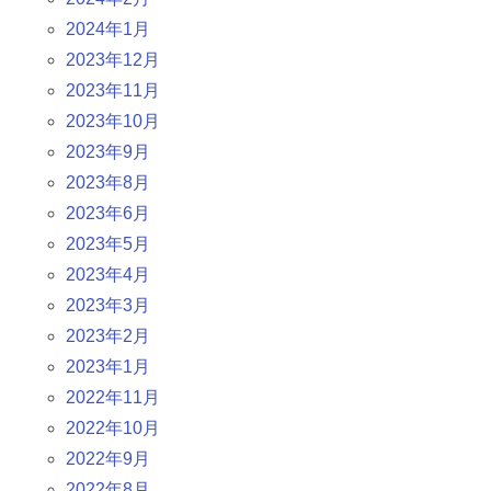
2024年1月
2023年12月
2023年11月
2023年10月
2023年9月
2023年8月
2023年6月
2023年5月
2023年4月
2023年3月
2023年2月
2023年1月
2022年11月
2022年10月
2022年9月
2022年8月