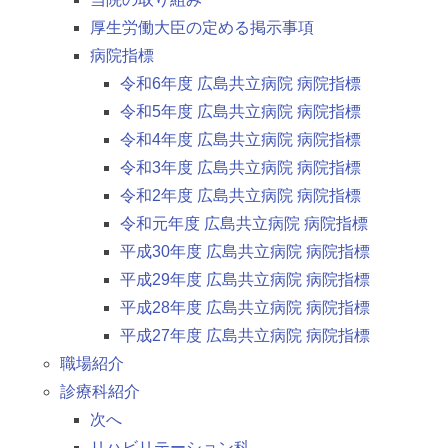
厚生労働大臣の定める掲示事項
病院指標
令和6年度 広島共立病院 病院指標
令和5年度 広島共立病院 病院指標
令和4年度 広島共立病院 病院指標
令和3年度 広島共立病院 病院指標
令和2年度 広島共立病院 病院指標
令和元年度 広島共立病院 病院指標
平成30年度 広島共立病院 病院指標
平成29年度 広島共立病院 病院指標
平成28年度 広島共立病院 病院指標
平成27年度 広島共立病院 病院指標
職場紹介
診療科紹介
次へ
リハビリテーション科