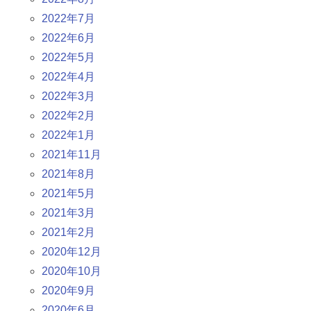
2022年7月
2022年6月
2022年5月
2022年4月
2022年3月
2022年2月
2022年1月
2021年11月
2021年8月
2021年5月
2021年3月
2021年2月
2020年12月
2020年10月
2020年9月
2020年6月