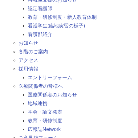
認定看護師
教育・研修制度・新人教育体制
看護学生(臨地実習の様子)
看護部紹介
お知らせ
各階のご案内
アクセス
採用情報
エントリーフォーム
医療関係者の皆様へ
医療関係者のお知らせ
地域連携
学会・論文発表
教育・研修制度
広報誌Network
ご意見箱フォーム