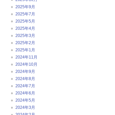
2025年9月
2025年7月
2025年5月
2025年4月
2025年3月
2025年2月
2025年1月
2024年11月
2024年10月
2024年9月
2024年8月
2024年7月
2024年6月
2024年5月
2024年3月
2024年2月