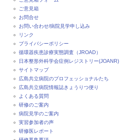
ご意見箱
お問合せ
お問い合わせ/病院見学申し込み
リンク
プライバシーポリシー
循環器疾患診療実態調査（JROAD）
日本整形外科学会症例レジストリー(JOANR)
サイトマップ
広島共立病院のプロフェッショナルたち
広島共立病院情報誌きょうりつ便り
よくある質問
研修のご案内
病院見学のご案内
実習参加者の声
研修医レポート
研修募集要項