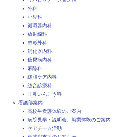
外科
小児科
循環器内科
放射線科
整形外科
消化器内科
糖尿病内科
麻酔科
緩和ケア内科
総合診療科
耳鼻いんこう科
看護部案内
高校生看護体験のご案内
病院見学・説明会、就業体験のご案内
ケアチーム活動
再就職支援のお知らせ